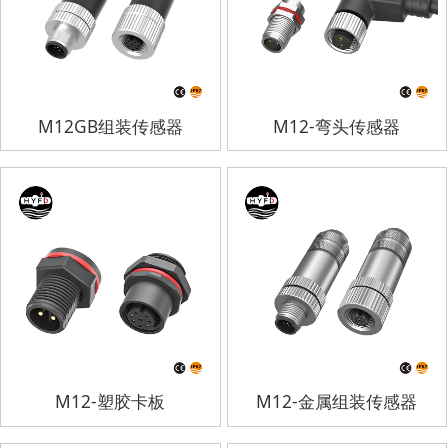
M12GB组装传感器
M12-弯头传感器
M12-塑胶卡板
M12-金属组装传感器