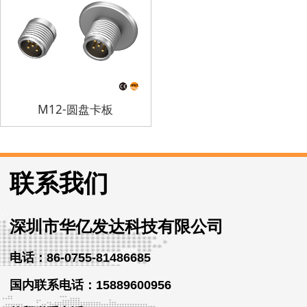
M12-圆盘卡板
联系我们
深圳市华亿发达科技有限公司
电话：86-0755-81486685
国内联系电话：15889600956