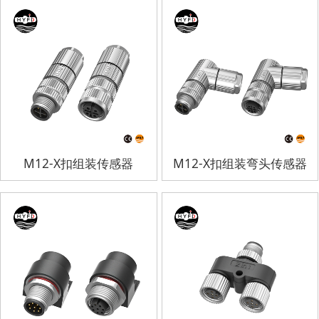
M12-X扣组装传感器
M12-X扣组装弯头传感器