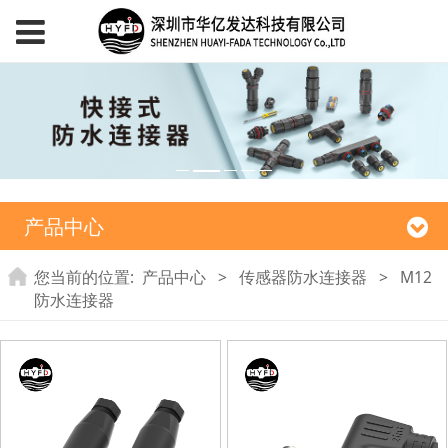
产品中心
您当前的位置:
产品中心
>
传感器防水连接器
>
M12
防水连接器