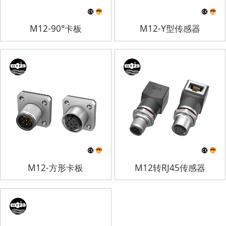
M12-90°卡板
M12-Y型传感器
M12-方形卡板
M12转RJ45传感器