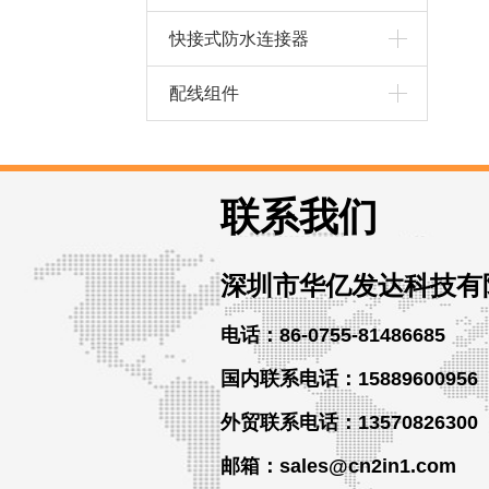
快接式防水连接器
配线组件
联系我们
深圳市华亿发达科技有
电话：86-0755-81486685
国内联系电话：15889600956
外贸
联系
电话
：13570826300
邮箱：sales@cn2in1.com