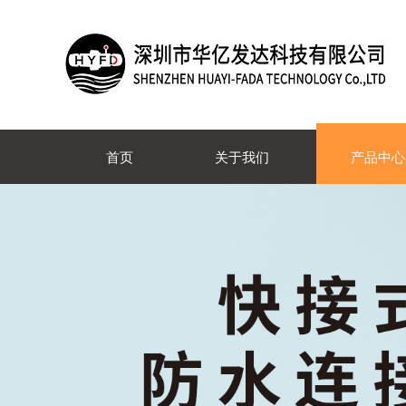
首页
关于我们
产品中心