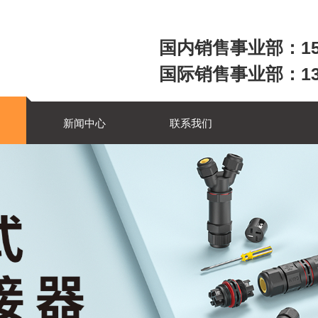
国内销售事业部：158
国际销售事业部：1357
新闻中心
联系我们