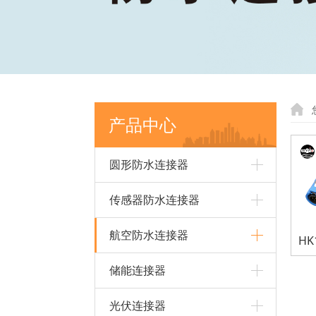
产品中心
圆形防水连接器
传感器防水连接器
航空防水连接器
储能连接器
光伏连接器