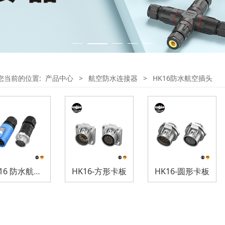
您当前的位置:
产品中心
>
航空防水连接器
>
HK16防水航空插头
HK16 防水航空插头
HK16-方形卡板
HK16-圆形卡板