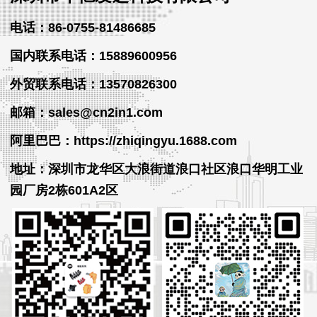
电话：86-0755-81486685
国内联系电话：15889600956
外贸
联系
电话
：13570826300
邮箱：sales@cn2in1.com
阿里巴巴：https://zhiqingyu.1688.com
地址：深圳市龙华区大浪街道浪口社区浪口华明工业
园厂房2栋601A2区