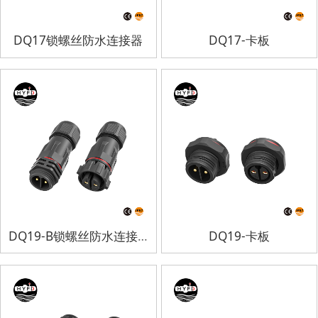
DQ17锁螺丝防水连接器
DQ17-卡板
DQ19-B锁螺丝防水连接器
DQ19-卡板