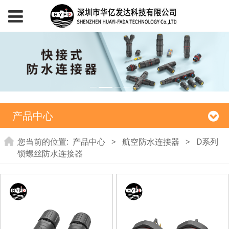
产品中心
您当前的位置:
产品中心
>
航空防水连接器
>
D系列
锁螺丝防水连接器