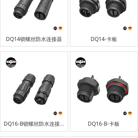
DQ14锁螺丝防水连接器
DQ14-卡板
DQ16-B锁螺丝防水连接器
DQ16-B-卡板