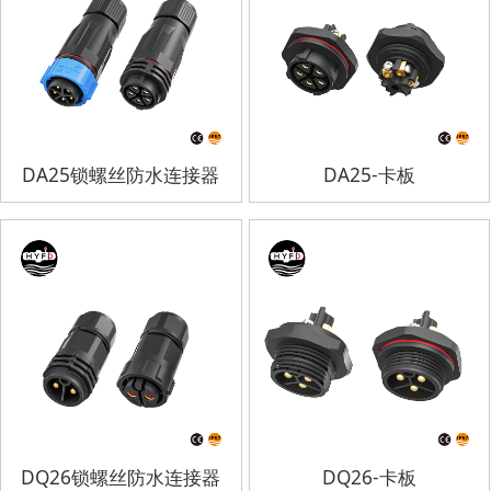
DA25锁螺丝防水连接器
DA25-卡板
DQ26锁螺丝防水连接器
DQ26-卡板