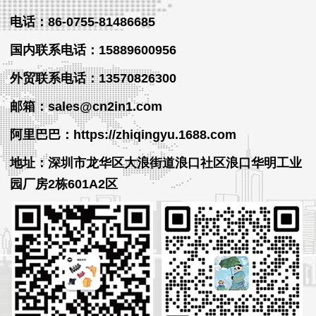
电话：86-0755-81486685
国内联系电话：15889600956
外贸
联系
电话
：13570826300
邮箱：sales@cn2in1.com
阿里巴巴：https://zhiqingyu.1688.com
地址：深圳市龙华区大浪街道浪口社区浪口华明工业
园厂房2栋601A2区