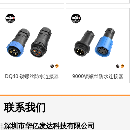
DQ40 锁螺丝防水连接器
9000锁螺丝防水连接器
联系我们
深圳市华亿发达科技有限公司