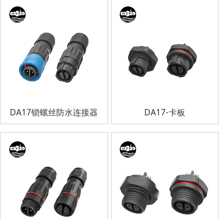
DA17锁螺丝防水连接器
DA17-卡板