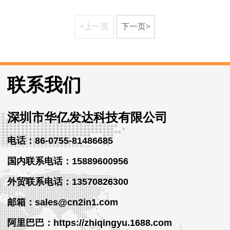
<上一页
下一页>
联系我们
深圳市华亿发达科技有限公司
电话：86-0755-81486685
国内联系电话：15889600956
外贸
联系
电话
：13570826300
邮箱：sales@cn2in1.com
阿里巴巴：https://zhiqingyu.1688.com