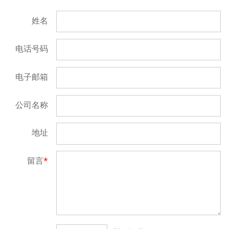
姓名
电话号码
电子邮箱
公司名称
地址
留言
*