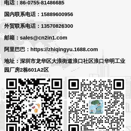
电话：86-0755-81486685
国内联系电话：15889600956
外贸
联系
电话
：13570826300
邮箱：sales@cn2in1.com
阿里巴巴：https://zhiqingyu.1688.com
地址：深圳市龙华区大浪街道浪口社区浪口华明工业
园厂房2栋601A2区