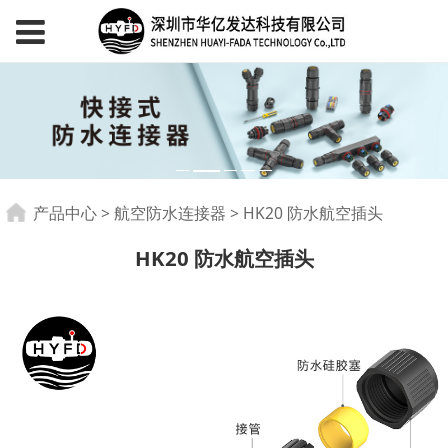
HK20 防水航空插头
产品中心
>
航空防水连接器
>
HK20 防水航空插头
HK20 防水航空插头