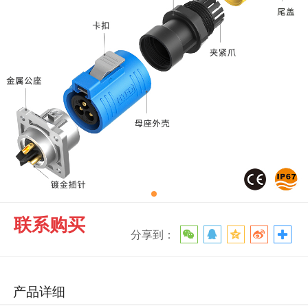
联系购买
分享到：
产品详细