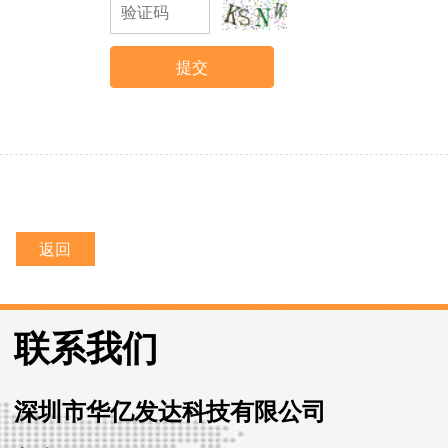
提交
返回
联系我们
深圳市华亿发达科技有限公司