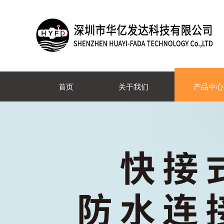
首页
关于我们
产品中心