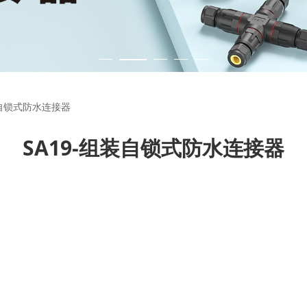
锁式防水连接器
装自锁式防水连接器
SA19-组装自锁式防水连接器