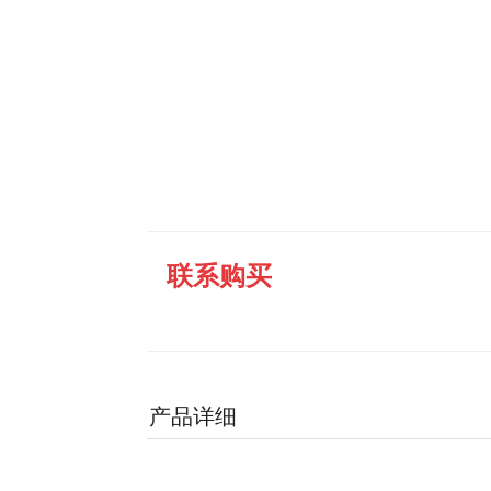
联系购买
产品详细