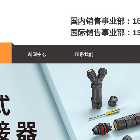
国内销售事业部：158
国际销售事业部：1357
新闻中心
联系我们