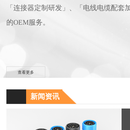
「连接器定制研发」、「电线电缆配套
的OEM服务。
查看更多
新闻资讯