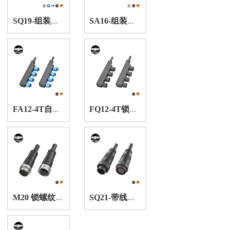
S
Q19-组装锁螺纹防水连接器
S
A16-组装自锁式防水连接器
F
A12-4T自锁式防水连接器
F
Q12-4T锁螺纹防水连接器
M
20 锁螺纹防水连接器
S
Q21-带线锁螺纹防水连接器