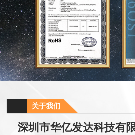
关于我们
深圳市华亿发达科技有