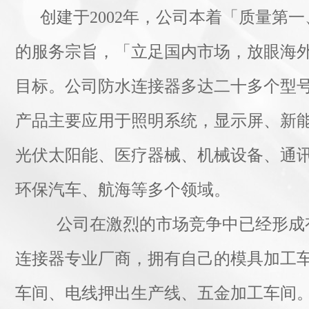
创建于2002年，公司本着「质量第
的服务宗旨，「立足国内市场，放眼海
目标。公司防水连接器多达二十多个型
产品主要应用于照明系统，显示屏、新
光伏太阳能、医疗器械、机械设备、通讯
环保汽车、航海等多个领域。
公司在激烈的市场竞争中已经形成
连接器专业厂商，拥有自己的模具加工
车间、电线押出生产线、五金加工车间