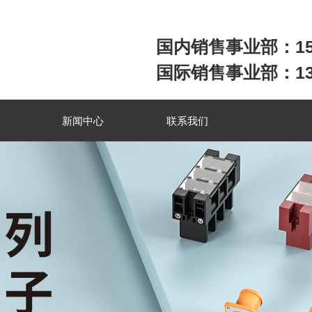
国内销售事业部：158
国际销售事业部：1357
新闻中心
联系我们