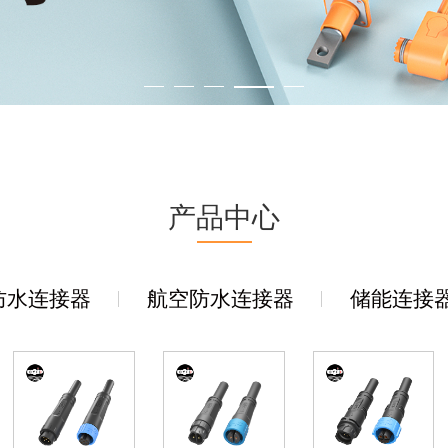
产品中心
防水连接器
航空防水连接器
储能连接