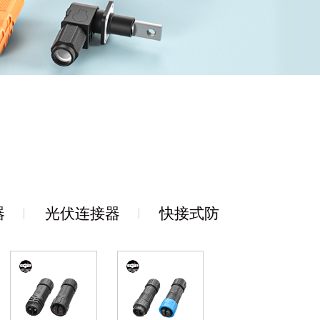
器
光伏连接器
快接式防水连接器