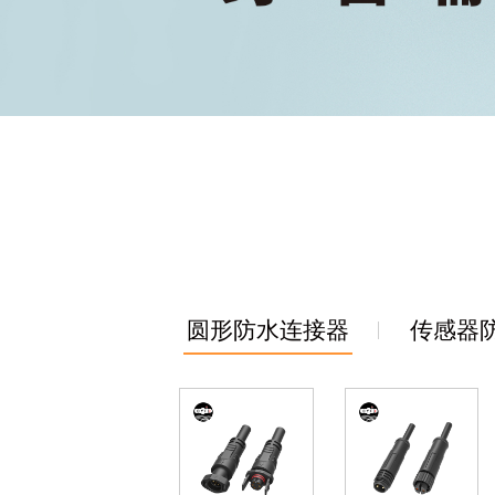
圆形防水连接器
传感器