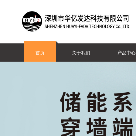
首页
关于我们
产品中心